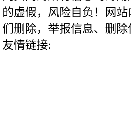
的虚假，风险自负！网站
们删除，举报信息、删除
友情链接: