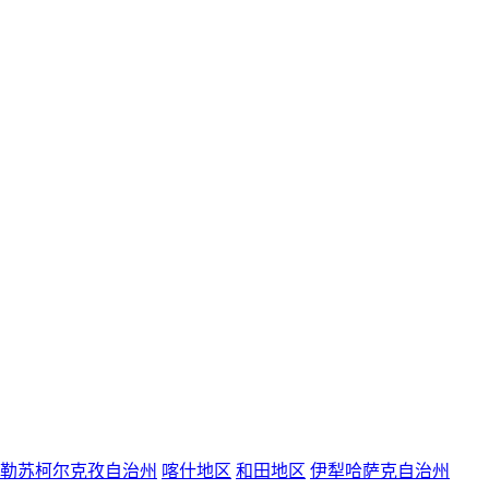
勒苏柯尔克孜自治州
喀什地区
和田地区
伊犁哈萨克自治州