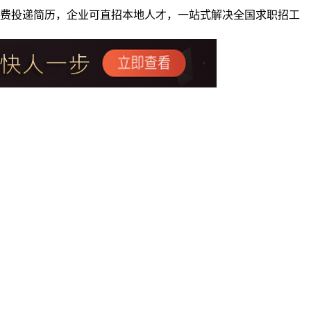
者免费投递简历，企业可直招本地人才，一站式解决全国求职招工